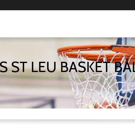
S ST LEU BASKET BA