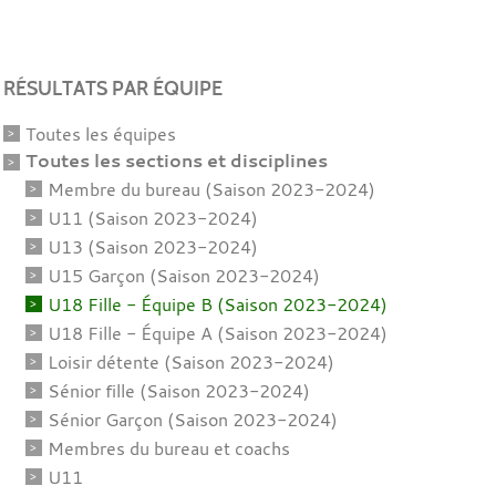
RÉSULTATS PAR ÉQUIPE
Toutes les équipes
Toutes les sections et disciplines
Membre du bureau (Saison 2023-2024)
U11 (Saison 2023-2024)
U13 (Saison 2023-2024)
U15 Garçon (Saison 2023-2024)
U18 Fille - Équipe B (Saison 2023-2024)
U18 Fille - Équipe A (Saison 2023-2024)
Loisir détente (Saison 2023-2024)
Sénior fille (Saison 2023-2024)
Sénior Garçon (Saison 2023-2024)
Membres du bureau et coachs
U11