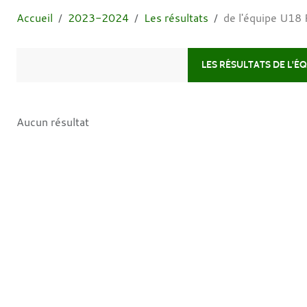
Accueil
2023-2024
Les résultats
de l'équipe U18 
LES RÉSULTATS DE L'ÉQU
Aucun résultat