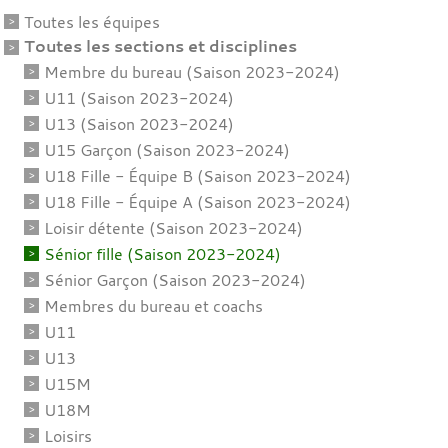
Toutes les équipes
Toutes les sections et disciplines
Membre du bureau (Saison 2023-2024)
U11 (Saison 2023-2024)
U13 (Saison 2023-2024)
U15 Garçon (Saison 2023-2024)
U18 Fille - Équipe B (Saison 2023-2024)
U18 Fille - Équipe A (Saison 2023-2024)
Loisir détente (Saison 2023-2024)
Sénior fille (Saison 2023-2024)
Sénior Garçon (Saison 2023-2024)
Membres du bureau et coachs
U11
U13
U15M
U18M
Loisirs