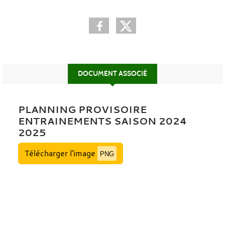
DOCUMENT ASSOCIÉ
PLANNING PROVISOIRE
ENTRAINEMENTS SAISON 2024
2025
Télécharger l'image
PNG