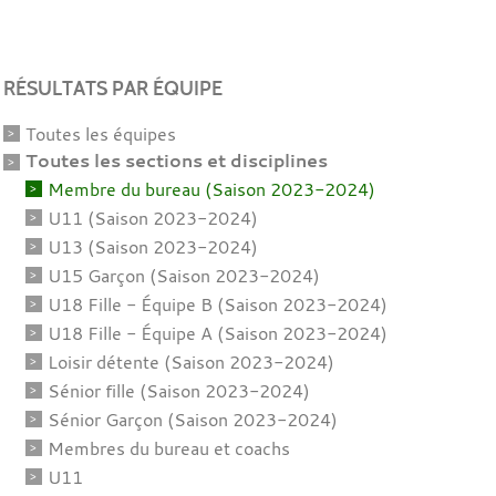
RÉSULTATS PAR ÉQUIPE
Toutes les équipes
Toutes les sections et disciplines
Membre du bureau (Saison 2023-2024)
U11 (Saison 2023-2024)
U13 (Saison 2023-2024)
U15 Garçon (Saison 2023-2024)
U18 Fille - Équipe B (Saison 2023-2024)
U18 Fille - Équipe A (Saison 2023-2024)
Loisir détente (Saison 2023-2024)
Sénior fille (Saison 2023-2024)
Sénior Garçon (Saison 2023-2024)
Membres du bureau et coachs
U11