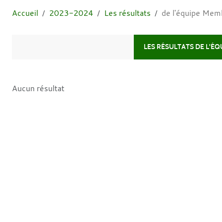
Accueil
2023-2024
Les résultats
de l'équipe Mem
LES RÉSULTATS DE L'É
Aucun résultat