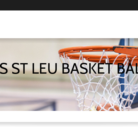
S ST LEU BASKET BA