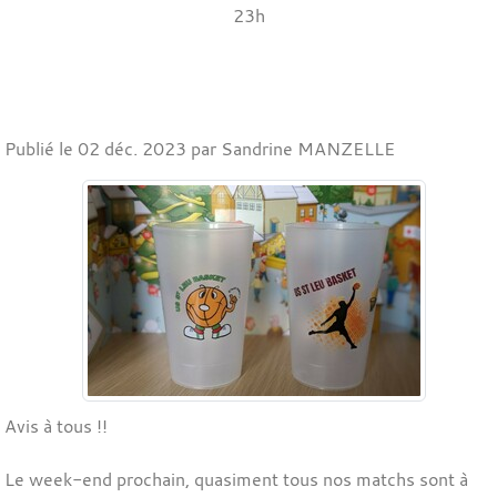
23h
Publié le
02 déc. 2023
par Sandrine MANZELLE
Avis à tous !!
Le week-end prochain, quasiment tous nos matchs sont à