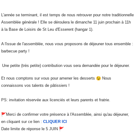
L'année se terminant, il est temps de nous retrouver pour notre traditionnelle
Assemblée générale ! Elle se déroulera le dimanche 11 juin prochain à 11h
à la Base de Loisirs de St Leu d'Esserent (hangar 1).
A l'issue de l'assemblée, nous vous proposons de déjeuner tous ensemble :
barbecue party !
Une petite (très petite) contribution vous sera demandée pour le déjeuner.
Et nous comptons sur vous pour amener les desserts
Nous
connaissons vos talents de pâtissiers !
PS: invitation réservée aux licenciés et leurs parents et fratrie.
Merci de confirmer votre présence à l'Assemblée, ainsi qu'au déjeuner,
en cliquant sur ce lien :
CLIQUER ICI
Date limite de réponse le 5 JUIN