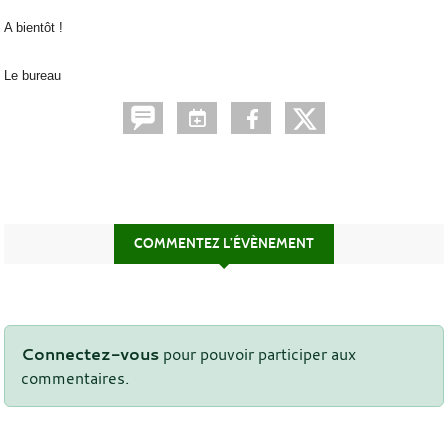
A bientôt !
Le bureau
COMMENTEZ L’ÉVÈNEMENT
Connectez-vous
pour pouvoir participer aux
commentaires.