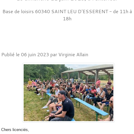
Base de loisirs
60340
SAINT LEU D'ESSERENT
- de 11h à
18h
Publié le
06 juin 2023
par Virginie Allain
Chers licenciés,