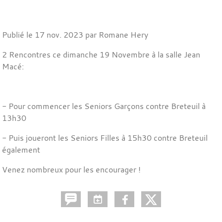
Publié le
17 nov. 2023
par Romane Hery
2 Rencontres ce dimanche 19 Novembre à la salle Jean
Macé:
- Pour commencer les Seniors Garçons contre Breteuil à
13h30
- Puis joueront les Seniors Filles à 15h30 contre Breteuil
également
Venez nombreux pour les encourager !