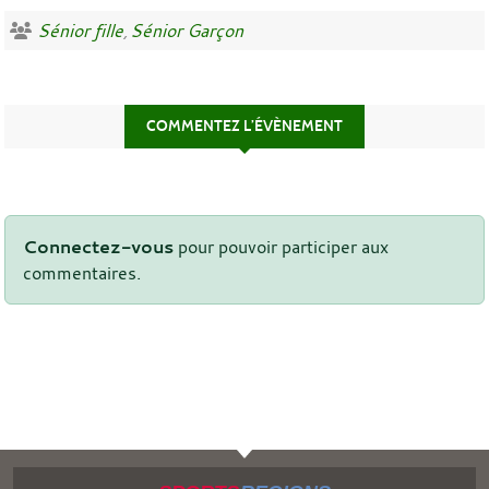
Sénior fille
Sénior Garçon
COMMENTEZ L’ÉVÈNEMENT
Connectez-vous
pour pouvoir participer aux
commentaires.