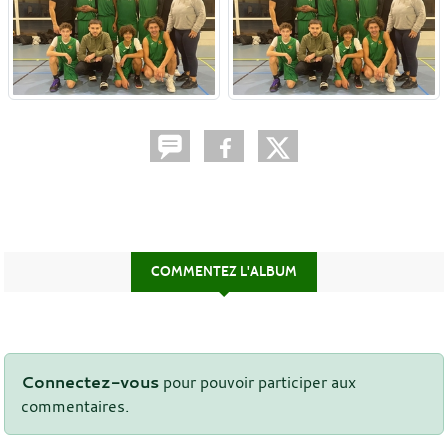
COMMENTEZ L'ALBUM
Connectez-vous
pour pouvoir participer aux
commentaires.