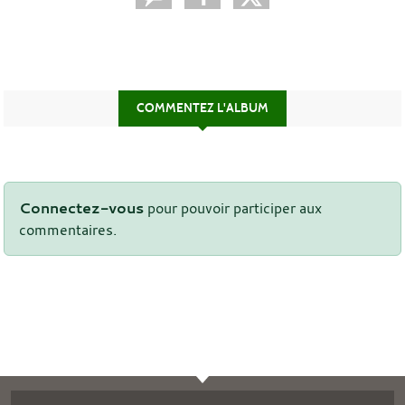
COMMENTEZ L'ALBUM
Connectez-vous
pour pouvoir participer aux
commentaires.