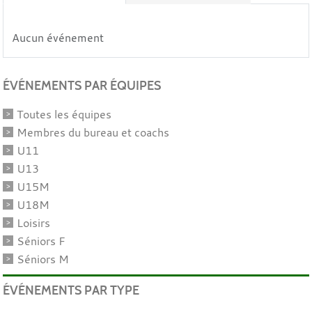
Aucun événement
ÉVÉNEMENTS PAR ÉQUIPES
Toutes les équipes
Membres du bureau et coachs
U11
U13
U15M
U18M
Loisirs
Séniors F
Séniors M
ÉVÉNEMENTS PAR TYPE