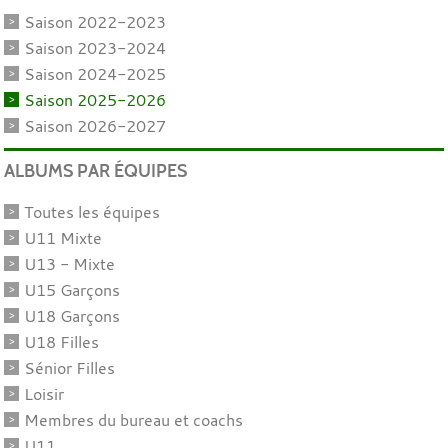
Saison 2022-2023
Saison 2023-2024
Saison 2024-2025
Saison 2025-2026
Saison 2026-2027
ALBUMS PAR ÉQUIPES
Toutes les équipes
U11 Mixte
U13 - Mixte
U15 Garçons
U18 Garçons
U18 Filles
Sénior Filles
Loisir
Membres du bureau et coachs
U11