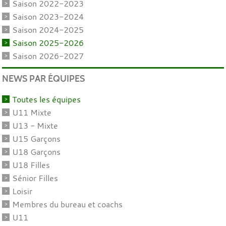
Saison 2022-2023
Saison 2023-2024
Saison 2024-2025
Saison 2025-2026
Saison 2026-2027
NEWS PAR ÉQUIPES
Toutes les équipes
U11 Mixte
U13 - Mixte
U15 Garçons
U18 Garçons
U18 Filles
Sénior Filles
Loisir
Membres du bureau et coachs
U11