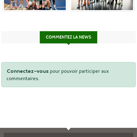
COMMENTEZ LA NEWS
Connectez-vous
pour pouvoir participer aux
commentaires.