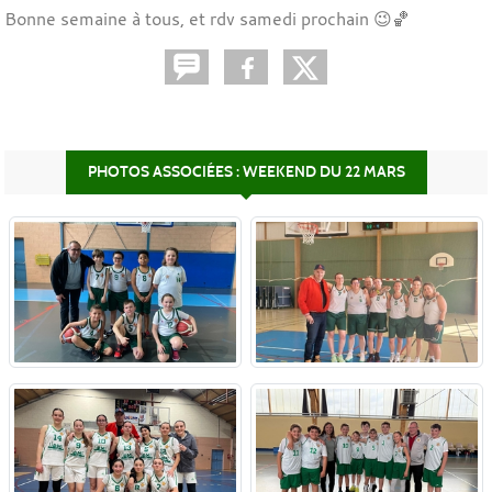
Bonne semaine à tous, et rdv samedi prochain 😉🏀
PHOTOS ASSOCIÉES : WEEKEND DU 22 MARS