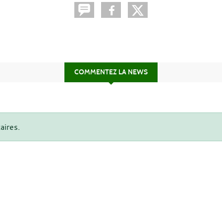
COMMENTEZ LA NEWS
aires.