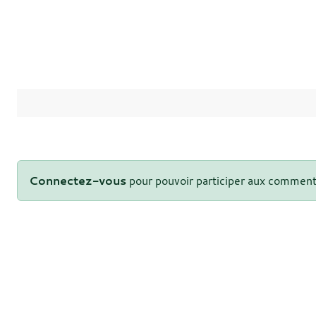
Connectez-vous
pour pouvoir participer aux comment