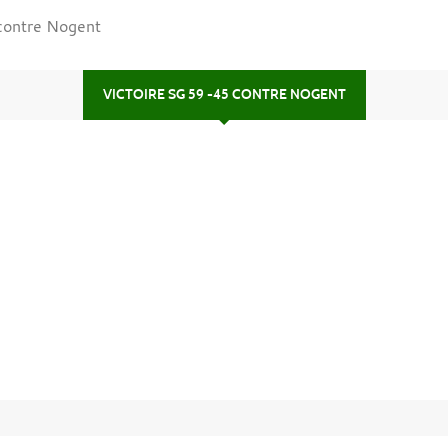
 contre Nogent
VICTOIRE SG 59 -45 CONTRE NOGENT