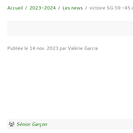
Accueil
2023-2024
Les news
victoire SG 59 -45
Publiée le
14 nov. 2023
par Valérie Garcia
Sénior Garçon