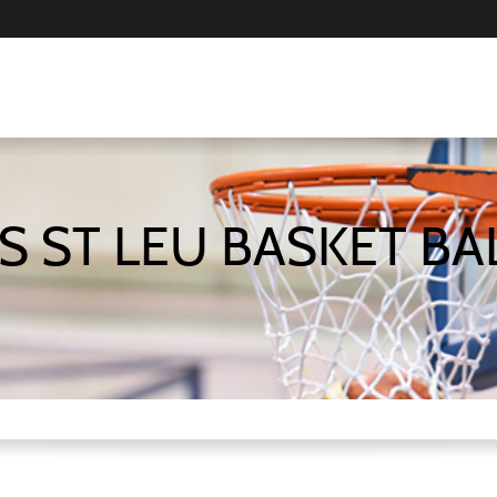
S ST LEU BASKET BA