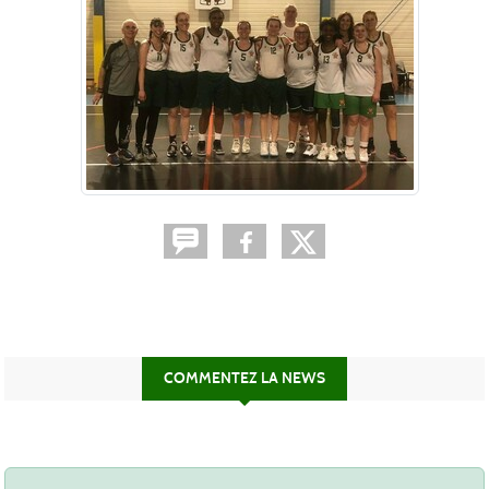
COMMENTEZ LA NEWS