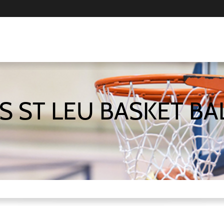
S ST LEU BASKET BA