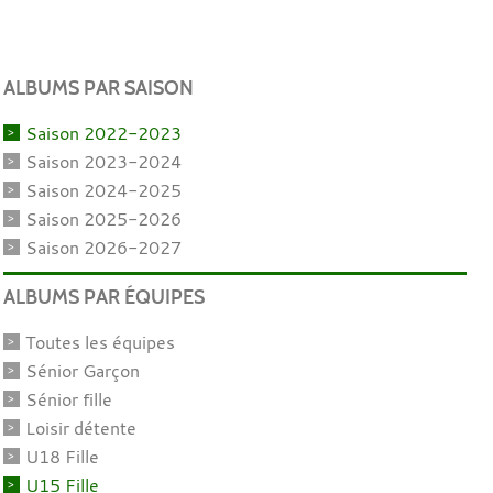
ALBUMS PAR SAISON
Saison 2022-2023
Saison 2023-2024
Saison 2024-2025
Saison 2025-2026
Saison 2026-2027
ALBUMS PAR ÉQUIPES
Toutes les équipes
Sénior Garçon
Sénior fille
Loisir détente
U18 Fille
U15 Fille