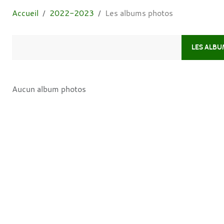
Accueil
2022-2023
Les albums photos
LES ALB
Aucun album photos