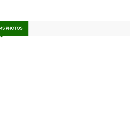
UMS PHOTOS