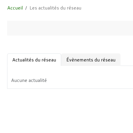
Accueil
Les actualités du réseau
Actualités du réseau
Évènements du réseau
Aucune actualité