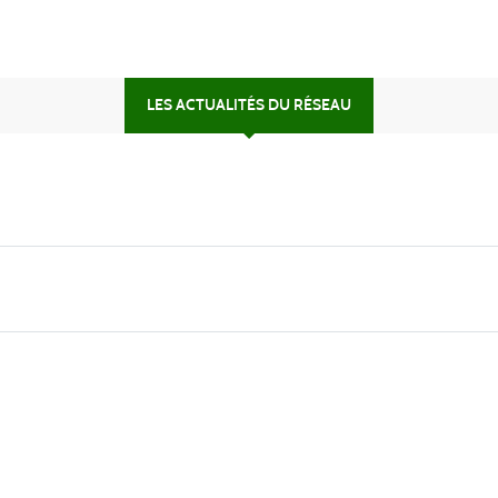
LES ACTUALITÉS DU RÉSEAU