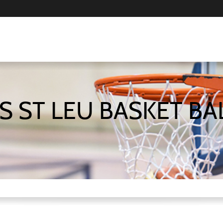
S ST LEU BASKET BA