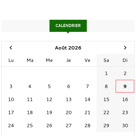
CALENDRIER
Août 2026
Lu
Ma
Me
Je
Ve
Sa
Di
1
2
3
4
5
6
7
8
9
10
11
12
13
14
15
16
17
18
19
20
21
22
23
24
25
26
27
28
29
30