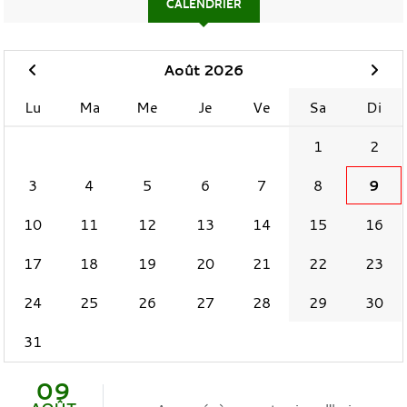
CALENDRIER
Août 2026
Lu
Ma
Me
Je
Ve
Sa
Di
1
2
3
4
5
6
7
8
9
10
11
12
13
14
15
16
17
18
19
20
21
22
23
24
25
26
27
28
29
30
31
09